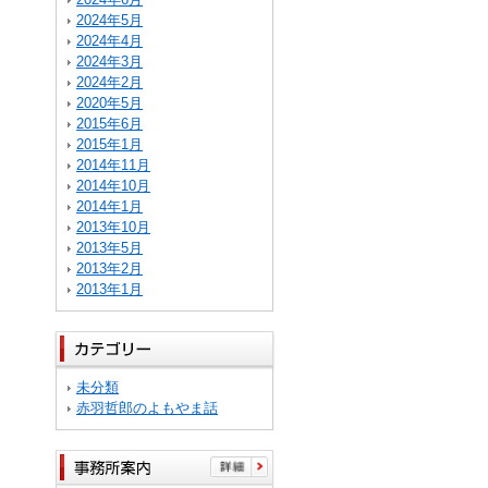
2024年5月
2024年4月
2024年3月
2024年2月
2020年5月
2015年6月
2015年1月
2014年11月
2014年10月
2014年1月
2013年10月
2013年5月
2013年2月
2013年1月
未分類
赤羽哲郎のよもやま話