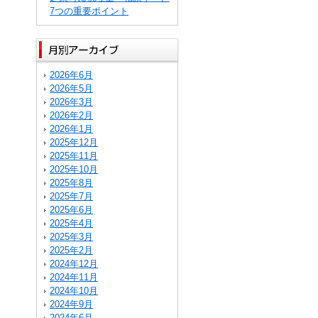
7つの重要ポイント
2026年6月
2026年5月
2026年3月
2026年2月
2026年1月
2025年12月
2025年11月
2025年10月
2025年8月
2025年7月
2025年6月
2025年4月
2025年3月
2025年2月
2024年12月
2024年11月
2024年10月
2024年9月
2024年6月